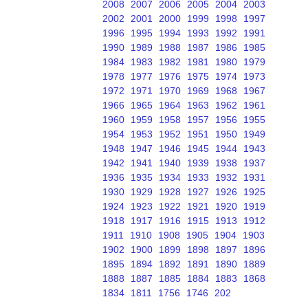
2008
2007
2006
2005
2004
2003
2002
2001
2000
1999
1998
1997
1996
1995
1994
1993
1992
1991
1990
1989
1988
1987
1986
1985
1984
1983
1982
1981
1980
1979
1978
1977
1976
1975
1974
1973
1972
1971
1970
1969
1968
1967
1966
1965
1964
1963
1962
1961
1960
1959
1958
1957
1956
1955
1954
1953
1952
1951
1950
1949
1948
1947
1946
1945
1944
1943
1942
1941
1940
1939
1938
1937
1936
1935
1934
1933
1932
1931
1930
1929
1928
1927
1926
1925
1924
1923
1922
1921
1920
1919
1918
1917
1916
1915
1913
1912
1911
1910
1908
1905
1904
1903
1902
1900
1899
1898
1897
1896
1895
1894
1892
1891
1890
1889
1888
1887
1885
1884
1883
1868
1834
1811
1756
1746
202