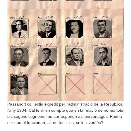
Passaport col.lectiu expedit per l’administració de la República,
l’any 1934. Cal tenir en compte que en la relació de noms, tots
els segons cognoms, no corresponen als personatges. Podria
ser que el funcionari, al no tenir-los, se’ls inventés?