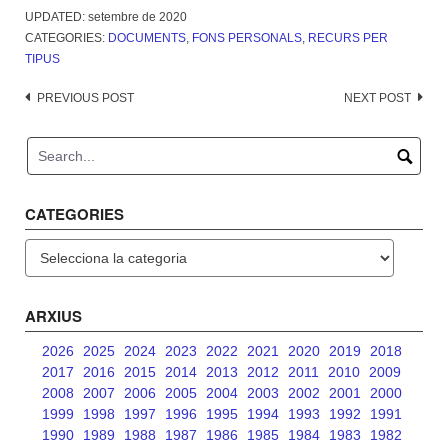
UPDATED:
setembre de 2020
CATEGORIES:
DOCUMENTS
,
FONS PERSONALS
,
RECURS PER
TIPUS
Post
PREVIOUS POST
NEXT POST
navigation
CATEGORIES
Categories
ARXIUS
2026
2025
2024
2023
2022
2021
2020
2019
2018
2017
2016
2015
2014
2013
2012
2011
2010
2009
2008
2007
2006
2005
2004
2003
2002
2001
2000
1999
1998
1997
1996
1995
1994
1993
1992
1991
1990
1989
1988
1987
1986
1985
1984
1983
1982