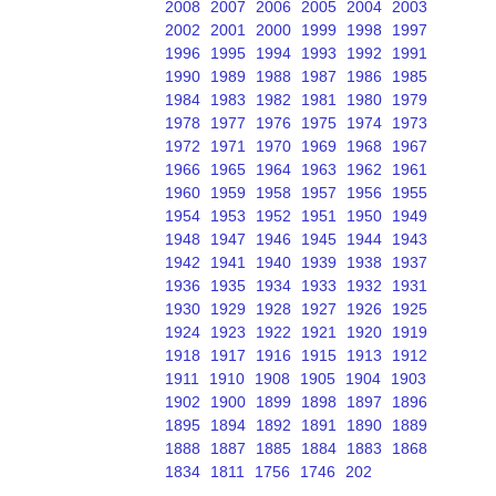
2008
2007
2006
2005
2004
2003
2002
2001
2000
1999
1998
1997
1996
1995
1994
1993
1992
1991
1990
1989
1988
1987
1986
1985
1984
1983
1982
1981
1980
1979
1978
1977
1976
1975
1974
1973
1972
1971
1970
1969
1968
1967
1966
1965
1964
1963
1962
1961
1960
1959
1958
1957
1956
1955
1954
1953
1952
1951
1950
1949
1948
1947
1946
1945
1944
1943
1942
1941
1940
1939
1938
1937
1936
1935
1934
1933
1932
1931
1930
1929
1928
1927
1926
1925
1924
1923
1922
1921
1920
1919
1918
1917
1916
1915
1913
1912
1911
1910
1908
1905
1904
1903
1902
1900
1899
1898
1897
1896
1895
1894
1892
1891
1890
1889
1888
1887
1885
1884
1883
1868
1834
1811
1756
1746
202