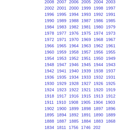
2008
2007
2006
2005
2004
2003
2002
2001
2000
1999
1998
1997
1996
1995
1994
1993
1992
1991
1990
1989
1988
1987
1986
1985
1984
1983
1982
1981
1980
1979
1978
1977
1976
1975
1974
1973
1972
1971
1970
1969
1968
1967
1966
1965
1964
1963
1962
1961
1960
1959
1958
1957
1956
1955
1954
1953
1952
1951
1950
1949
1948
1947
1946
1945
1944
1943
1942
1941
1940
1939
1938
1937
1936
1935
1934
1933
1932
1931
1930
1929
1928
1927
1926
1925
1924
1923
1922
1921
1920
1919
1918
1917
1916
1915
1913
1912
1911
1910
1908
1905
1904
1903
1902
1900
1899
1898
1897
1896
1895
1894
1892
1891
1890
1889
1888
1887
1885
1884
1883
1868
1834
1811
1756
1746
202