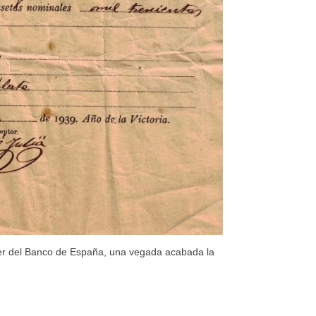
er del Banco de España, una vegada acabada la