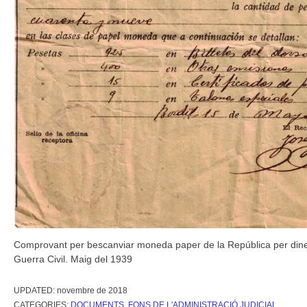
Comprovant per bescanviar moneda paper de la República per din
Guerra Civil. Maig del 1939
UPDATED:
novembre de 2018
CATEGORIES:
DOCUMENTS
,
FONS DE L'ADMINISTRACIÓ JUDICIAL