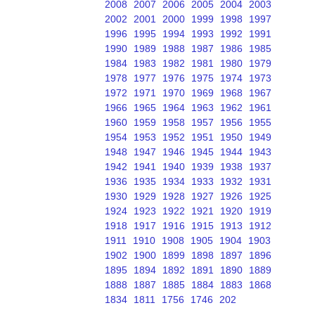
2008
2007
2006
2005
2004
2003
2002
2001
2000
1999
1998
1997
1996
1995
1994
1993
1992
1991
1990
1989
1988
1987
1986
1985
1984
1983
1982
1981
1980
1979
1978
1977
1976
1975
1974
1973
1972
1971
1970
1969
1968
1967
1966
1965
1964
1963
1962
1961
1960
1959
1958
1957
1956
1955
1954
1953
1952
1951
1950
1949
1948
1947
1946
1945
1944
1943
1942
1941
1940
1939
1938
1937
1936
1935
1934
1933
1932
1931
1930
1929
1928
1927
1926
1925
1924
1923
1922
1921
1920
1919
1918
1917
1916
1915
1913
1912
1911
1910
1908
1905
1904
1903
1902
1900
1899
1898
1897
1896
1895
1894
1892
1891
1890
1889
1888
1887
1885
1884
1883
1868
1834
1811
1756
1746
202