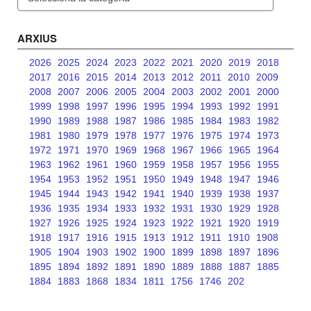
ARXIUS
2026
2025
2024
2023
2022
2021
2020
2019
2018
2017
2016
2015
2014
2013
2012
2011
2010
2009
2008
2007
2006
2005
2004
2003
2002
2001
2000
1999
1998
1997
1996
1995
1994
1993
1992
1991
1990
1989
1988
1987
1986
1985
1984
1983
1982
1981
1980
1979
1978
1977
1976
1975
1974
1973
1972
1971
1970
1969
1968
1967
1966
1965
1964
1963
1962
1961
1960
1959
1958
1957
1956
1955
1954
1953
1952
1951
1950
1949
1948
1947
1946
1945
1944
1943
1942
1941
1940
1939
1938
1937
1936
1935
1934
1933
1932
1931
1930
1929
1928
1927
1926
1925
1924
1923
1922
1921
1920
1919
1918
1917
1916
1915
1913
1912
1911
1910
1908
1905
1904
1903
1902
1900
1899
1898
1897
1896
1895
1894
1892
1891
1890
1889
1888
1887
1885
1884
1883
1868
1834
1811
1756
1746
202