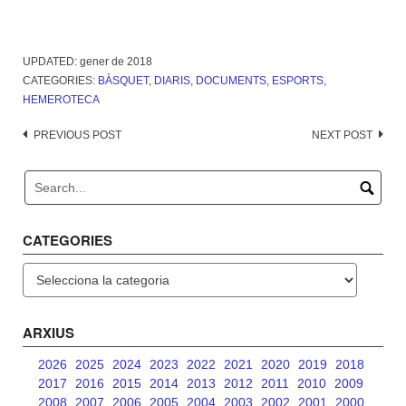
UPDATED:
gener de 2018
CATEGORIES:
BÀSQUET
,
DIARIS
,
DOCUMENTS
,
ESPORTS
,
HEMEROTECA
Post
PREVIOUS POST
NEXT POST
navigation
CATEGORIES
Categories
ARXIUS
2026
2025
2024
2023
2022
2021
2020
2019
2018
2017
2016
2015
2014
2013
2012
2011
2010
2009
2008
2007
2006
2005
2004
2003
2002
2001
2000