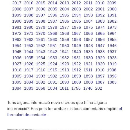
2017
2016
2015
2014
2013
2012
2011
2010
2009
2008
2007
2006
2005
2004
2003
2002
2001
2000
1999
1998
1997
1996
1995
1994
1993
1992
1991
1990
1989
1988
1987
1986
1985
1984
1983
1982
1981
1980
1979
1978
1977
1976
1975
1974
1973
1972
1971
1970
1969
1968
1967
1966
1965
1964
1963
1962
1961
1960
1959
1958
1957
1956
1955
1954
1953
1952
1951
1950
1949
1948
1947
1946
1945
1944
1943
1942
1941
1940
1939
1938
1937
1936
1935
1934
1933
1932
1931
1930
1929
1928
1927
1926
1925
1924
1923
1922
1921
1920
1919
1918
1917
1916
1915
1913
1912
1911
1910
1908
1905
1904
1903
1902
1900
1899
1898
1897
1896
1895
1894
1892
1891
1890
1889
1888
1887
1885
1884
1883
1868
1834
1811
1756
1746
202
Tens alguna informació nova o creus que hi ha alguna
incorrecció? Ens pots fer arribar els teus comentaris omplint
el
formulari de contacte
.