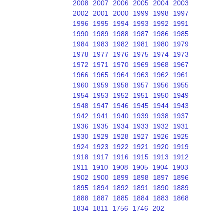
2008
2007
2006
2005
2004
2003
2002
2001
2000
1999
1998
1997
1996
1995
1994
1993
1992
1991
1990
1989
1988
1987
1986
1985
1984
1983
1982
1981
1980
1979
1978
1977
1976
1975
1974
1973
1972
1971
1970
1969
1968
1967
1966
1965
1964
1963
1962
1961
1960
1959
1958
1957
1956
1955
1954
1953
1952
1951
1950
1949
1948
1947
1946
1945
1944
1943
1942
1941
1940
1939
1938
1937
1936
1935
1934
1933
1932
1931
1930
1929
1928
1927
1926
1925
1924
1923
1922
1921
1920
1919
1918
1917
1916
1915
1913
1912
1911
1910
1908
1905
1904
1903
1902
1900
1899
1898
1897
1896
1895
1894
1892
1891
1890
1889
1888
1887
1885
1884
1883
1868
1834
1811
1756
1746
202