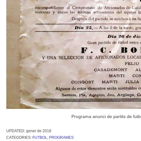
Programa anunci de partits de futb
UPDATED:
gener de 2018
CATEGORIES:
FUTBOL
,
PROGRAMES