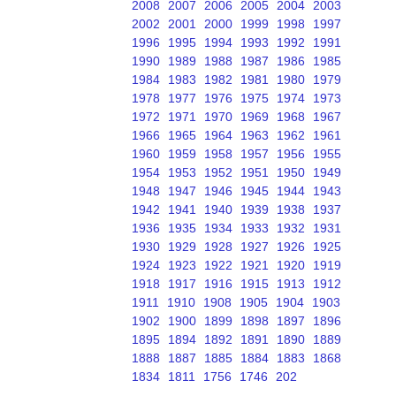
2008
2007
2006
2005
2004
2003
2002
2001
2000
1999
1998
1997
1996
1995
1994
1993
1992
1991
1990
1989
1988
1987
1986
1985
1984
1983
1982
1981
1980
1979
1978
1977
1976
1975
1974
1973
1972
1971
1970
1969
1968
1967
1966
1965
1964
1963
1962
1961
1960
1959
1958
1957
1956
1955
1954
1953
1952
1951
1950
1949
1948
1947
1946
1945
1944
1943
1942
1941
1940
1939
1938
1937
1936
1935
1934
1933
1932
1931
1930
1929
1928
1927
1926
1925
1924
1923
1922
1921
1920
1919
1918
1917
1916
1915
1913
1912
1911
1910
1908
1905
1904
1903
1902
1900
1899
1898
1897
1896
1895
1894
1892
1891
1890
1889
1888
1887
1885
1884
1883
1868
1834
1811
1756
1746
202