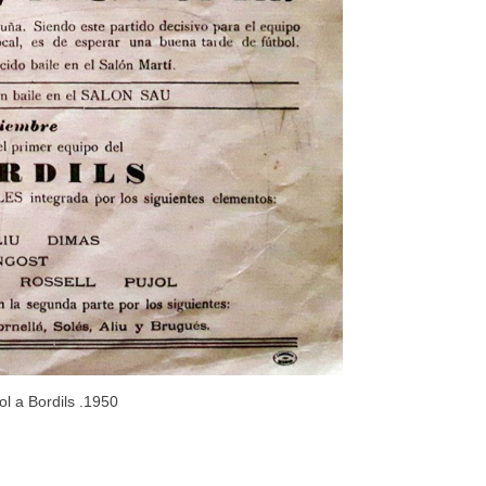
ol a Bordils .1950