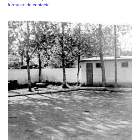
formulari de contacte
.