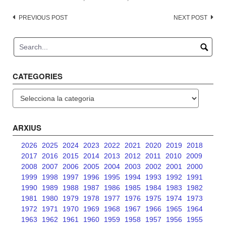
Post
PREVIOUS POST
NEXT POST
navigation
CATEGORIES
Categories
ARXIUS
2026
2025
2024
2023
2022
2021
2020
2019
2018
2017
2016
2015
2014
2013
2012
2011
2010
2009
2008
2007
2006
2005
2004
2003
2002
2001
2000
1999
1998
1997
1996
1995
1994
1993
1992
1991
1990
1989
1988
1987
1986
1985
1984
1983
1982
1981
1980
1979
1978
1977
1976
1975
1974
1973
1972
1971
1970
1969
1968
1967
1966
1965
1964
1963
1962
1961
1960
1959
1958
1957
1956
1955