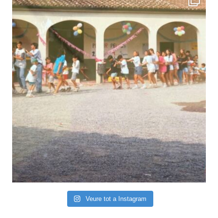
Veure tot a Instagram