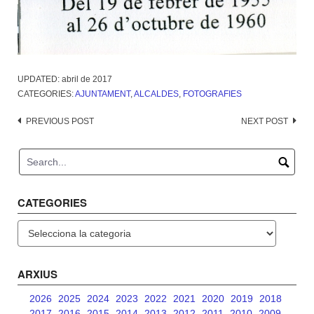
UPDATED:
abril de 2017
CATEGORIES:
AJUNTAMENT
,
ALCALDES
,
FOTOGRAFIES
Post
PREVIOUS POST
NEXT POST
navigation
CATEGORIES
Categories
ARXIUS
2026
2025
2024
2023
2022
2021
2020
2019
2018
2017
2016
2015
2014
2013
2012
2011
2010
2009