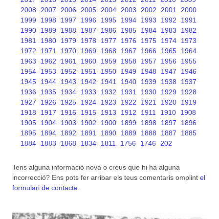
2008
2007
2006
2005
2004
2003
2002
2001
2000
1999
1998
1997
1996
1995
1994
1993
1992
1991
1990
1989
1988
1987
1986
1985
1984
1983
1982
1981
1980
1979
1978
1977
1976
1975
1974
1973
1972
1971
1970
1969
1968
1967
1966
1965
1964
1963
1962
1961
1960
1959
1958
1957
1956
1955
1954
1953
1952
1951
1950
1949
1948
1947
1946
1945
1944
1943
1942
1941
1940
1939
1938
1937
1936
1935
1934
1933
1932
1931
1930
1929
1928
1927
1926
1925
1924
1923
1922
1921
1920
1919
1918
1917
1916
1915
1913
1912
1911
1910
1908
1905
1904
1903
1902
1900
1899
1898
1897
1896
1895
1894
1892
1891
1890
1889
1888
1887
1885
1884
1883
1868
1834
1811
1756
1746
202
Tens alguna informació nova o creus que hi ha alguna
incorrecció? Ens pots fer arribar els teus comentaris omplint
el
formulari de contacte
.