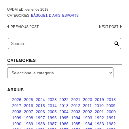
UPDATED:
gener de 2018
CATEGORIES:
BÀSQUET
,
DIARIS
,
ESPORTS
Post
PREVIOUS POST
NEXT POST
navigation
CATEGORIES
Categories
ARXIUS
2026
2025
2024
2023
2022
2021
2020
2019
2018
2017
2016
2015
2014
2013
2012
2011
2010
2009
2008
2007
2006
2005
2004
2003
2002
2001
2000
1999
1998
1997
1996
1995
1994
1993
1992
1991
1990
1989
1988
1987
1986
1985
1984
1983
1982