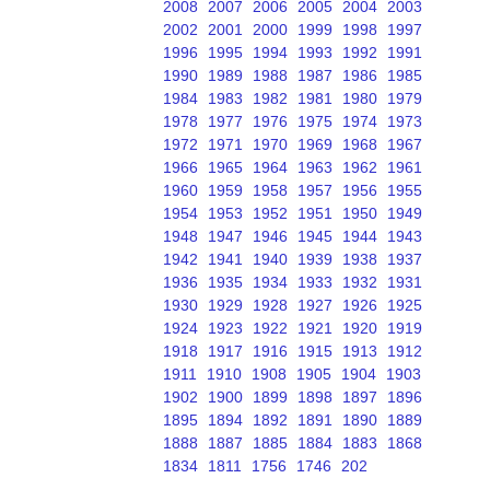
2008
2007
2006
2005
2004
2003
2002
2001
2000
1999
1998
1997
1996
1995
1994
1993
1992
1991
1990
1989
1988
1987
1986
1985
1984
1983
1982
1981
1980
1979
1978
1977
1976
1975
1974
1973
1972
1971
1970
1969
1968
1967
1966
1965
1964
1963
1962
1961
1960
1959
1958
1957
1956
1955
1954
1953
1952
1951
1950
1949
1948
1947
1946
1945
1944
1943
1942
1941
1940
1939
1938
1937
1936
1935
1934
1933
1932
1931
1930
1929
1928
1927
1926
1925
1924
1923
1922
1921
1920
1919
1918
1917
1916
1915
1913
1912
1911
1910
1908
1905
1904
1903
1902
1900
1899
1898
1897
1896
1895
1894
1892
1891
1890
1889
1888
1887
1885
1884
1883
1868
1834
1811
1756
1746
202