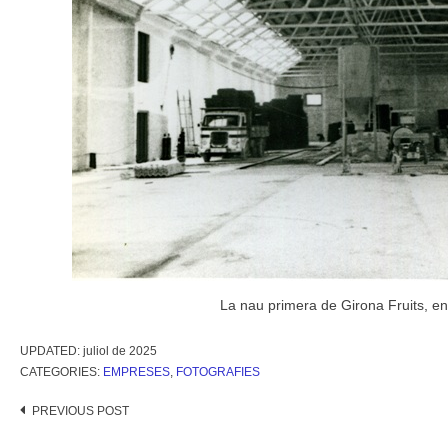
La nau primera de Girona Fruits, en
UPDATED:
juliol de 2025
CATEGORIES:
EMPRESES
,
FOTOGRAFIES
Post
PREVIOUS POST
navigation