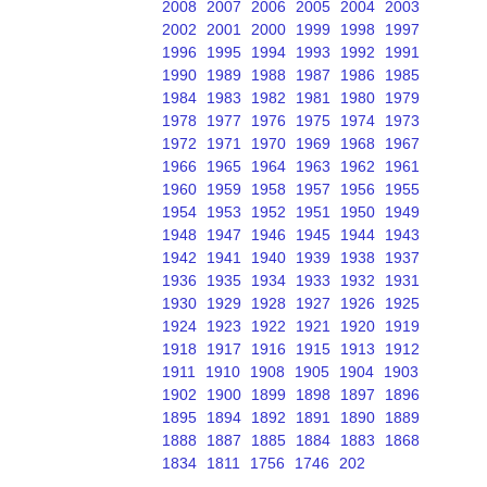
2008
2007
2006
2005
2004
2003
2002
2001
2000
1999
1998
1997
1996
1995
1994
1993
1992
1991
1990
1989
1988
1987
1986
1985
1984
1983
1982
1981
1980
1979
1978
1977
1976
1975
1974
1973
1972
1971
1970
1969
1968
1967
1966
1965
1964
1963
1962
1961
1960
1959
1958
1957
1956
1955
1954
1953
1952
1951
1950
1949
1948
1947
1946
1945
1944
1943
1942
1941
1940
1939
1938
1937
1936
1935
1934
1933
1932
1931
1930
1929
1928
1927
1926
1925
1924
1923
1922
1921
1920
1919
1918
1917
1916
1915
1913
1912
1911
1910
1908
1905
1904
1903
1902
1900
1899
1898
1897
1896
1895
1894
1892
1891
1890
1889
1888
1887
1885
1884
1883
1868
1834
1811
1756
1746
202