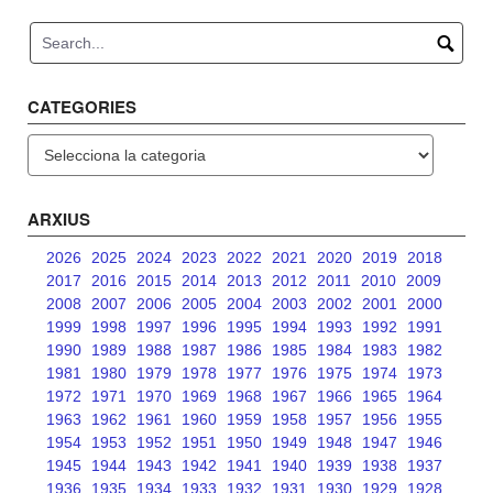
navigation
CATEGORIES
Categories
ARXIUS
2026
2025
2024
2023
2022
2021
2020
2019
2018
2017
2016
2015
2014
2013
2012
2011
2010
2009
2008
2007
2006
2005
2004
2003
2002
2001
2000
1999
1998
1997
1996
1995
1994
1993
1992
1991
1990
1989
1988
1987
1986
1985
1984
1983
1982
1981
1980
1979
1978
1977
1976
1975
1974
1973
1972
1971
1970
1969
1968
1967
1966
1965
1964
1963
1962
1961
1960
1959
1958
1957
1956
1955
1954
1953
1952
1951
1950
1949
1948
1947
1946
1945
1944
1943
1942
1941
1940
1939
1938
1937
1936
1935
1934
1933
1932
1931
1930
1929
1928