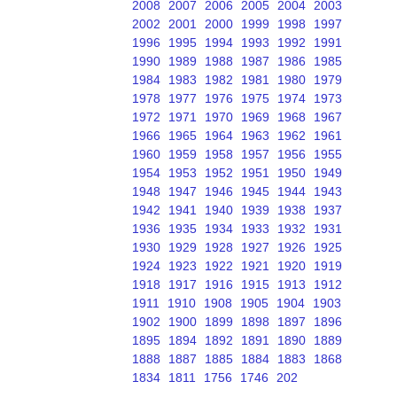
2008
2007
2006
2005
2004
2003
2002
2001
2000
1999
1998
1997
1996
1995
1994
1993
1992
1991
1990
1989
1988
1987
1986
1985
1984
1983
1982
1981
1980
1979
1978
1977
1976
1975
1974
1973
1972
1971
1970
1969
1968
1967
1966
1965
1964
1963
1962
1961
1960
1959
1958
1957
1956
1955
1954
1953
1952
1951
1950
1949
1948
1947
1946
1945
1944
1943
1942
1941
1940
1939
1938
1937
1936
1935
1934
1933
1932
1931
1930
1929
1928
1927
1926
1925
1924
1923
1922
1921
1920
1919
1918
1917
1916
1915
1913
1912
1911
1910
1908
1905
1904
1903
1902
1900
1899
1898
1897
1896
1895
1894
1892
1891
1890
1889
1888
1887
1885
1884
1883
1868
1834
1811
1756
1746
202