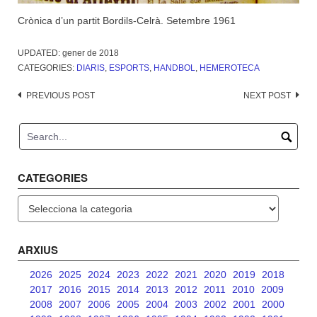
Crònica d’un partit Bordils-Celrà. Setembre 1961
UPDATED:
gener de 2018
CATEGORIES:
DIARIS
,
ESPORTS
,
HANDBOL
,
HEMEROTECA
Post
PREVIOUS POST
NEXT POST
navigation
CATEGORIES
Categories
ARXIUS
2026
2025
2024
2023
2022
2021
2020
2019
2018
2017
2016
2015
2014
2013
2012
2011
2010
2009
2008
2007
2006
2005
2004
2003
2002
2001
2000