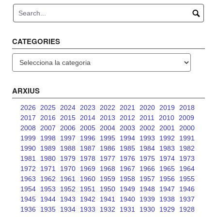
CATEGORIES
Categories
ARXIUS
2026
2025
2024
2023
2022
2021
2020
2019
2018
2017
2016
2015
2014
2013
2012
2011
2010
2009
2008
2007
2006
2005
2004
2003
2002
2001
2000
1999
1998
1997
1996
1995
1994
1993
1992
1991
1990
1989
1988
1987
1986
1985
1984
1983
1982
1981
1980
1979
1978
1977
1976
1975
1974
1973
1972
1971
1970
1969
1968
1967
1966
1965
1964
1963
1962
1961
1960
1959
1958
1957
1956
1955
1954
1953
1952
1951
1950
1949
1948
1947
1946
1945
1944
1943
1942
1941
1940
1939
1938
1937
1936
1935
1934
1933
1932
1931
1930
1929
1928