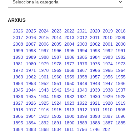
ARXIUS
2026
2025
2024
2023
2022
2021
2020
2019
2018
2017
2016
2015
2014
2013
2012
2011
2010
2009
2008
2007
2006
2005
2004
2003
2002
2001
2000
1999
1998
1997
1996
1995
1994
1993
1992
1991
1990
1989
1988
1987
1986
1985
1984
1983
1982
1981
1980
1979
1978
1977
1976
1975
1974
1973
1972
1971
1970
1969
1968
1967
1966
1965
1964
1963
1962
1961
1960
1959
1958
1957
1956
1955
1954
1953
1952
1951
1950
1949
1948
1947
1946
1945
1944
1943
1942
1941
1940
1939
1938
1937
1936
1935
1934
1933
1932
1931
1930
1929
1928
1927
1926
1925
1924
1923
1922
1921
1920
1919
1918
1917
1916
1915
1913
1912
1911
1910
1908
1905
1904
1903
1902
1900
1899
1898
1897
1896
1895
1894
1892
1891
1890
1889
1888
1887
1885
1884
1883
1868
1834
1811
1756
1746
202