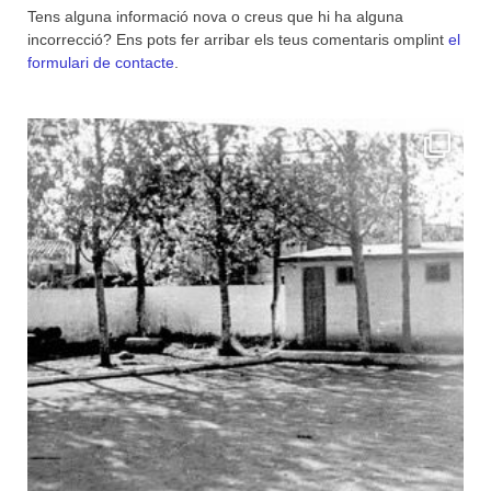
Tens alguna informació nova o creus que hi ha alguna
incorrecció? Ens pots fer arribar els teus comentaris omplint
el
formulari de contacte
.