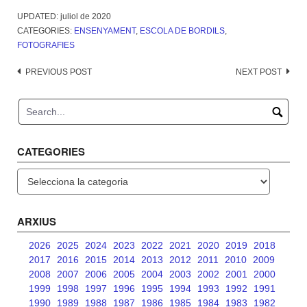
UPDATED:
juliol de 2020
CATEGORIES:
ENSENYAMENT
,
ESCOLA DE BORDILS
,
FOTOGRAFIES
Post
PREVIOUS POST
NEXT POST
navigation
CATEGORIES
Categories
ARXIUS
2026
2025
2024
2023
2022
2021
2020
2019
2018
2017
2016
2015
2014
2013
2012
2011
2010
2009
2008
2007
2006
2005
2004
2003
2002
2001
2000
1999
1998
1997
1996
1995
1994
1993
1992
1991
1990
1989
1988
1987
1986
1985
1984
1983
1982