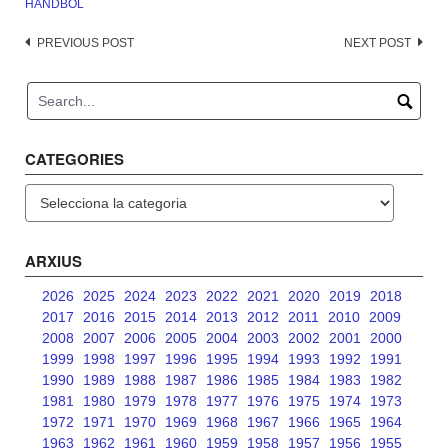
HANDBOL
Post
PREVIOUS POST
NEXT POST
navigation
CATEGORIES
Categories
ARXIUS
2026
2025
2024
2023
2022
2021
2020
2019
2018
2017
2016
2015
2014
2013
2012
2011
2010
2009
2008
2007
2006
2005
2004
2003
2002
2001
2000
1999
1998
1997
1996
1995
1994
1993
1992
1991
1990
1989
1988
1987
1986
1985
1984
1983
1982
1981
1980
1979
1978
1977
1976
1975
1974
1973
1972
1971
1970
1969
1968
1967
1966
1965
1964
1963
1962
1961
1960
1959
1958
1957
1956
1955