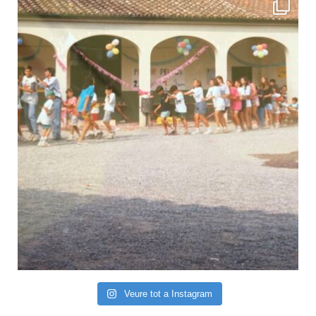
Veure tot a Instagram