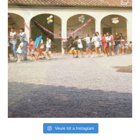
Veure tot a Instagram