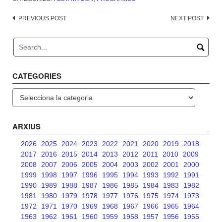
Post
PREVIOUS POST
NEXT POST
navigation
CATEGORIES
Categories
ARXIUS
2026
2025
2024
2023
2022
2021
2020
2019
2018
2017
2016
2015
2014
2013
2012
2011
2010
2009
2008
2007
2006
2005
2004
2003
2002
2001
2000
1999
1998
1997
1996
1995
1994
1993
1992
1991
1990
1989
1988
1987
1986
1985
1984
1983
1982
1981
1980
1979
1978
1977
1976
1975
1974
1973
1972
1971
1970
1969
1968
1967
1966
1965
1964
1963
1962
1961
1960
1959
1958
1957
1956
1955