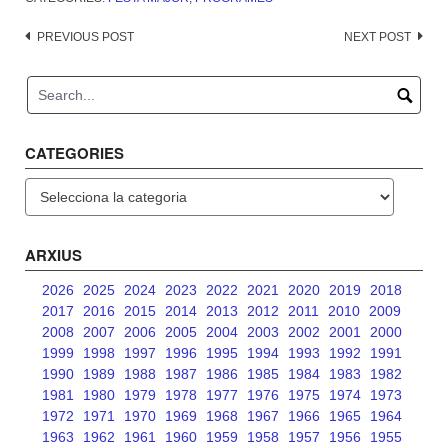
Post
PREVIOUS POST
NEXT POST
navigation
CATEGORIES
Categories
ARXIUS
2026
2025
2024
2023
2022
2021
2020
2019
2018
2017
2016
2015
2014
2013
2012
2011
2010
2009
2008
2007
2006
2005
2004
2003
2002
2001
2000
1999
1998
1997
1996
1995
1994
1993
1992
1991
1990
1989
1988
1987
1986
1985
1984
1983
1982
1981
1980
1979
1978
1977
1976
1975
1974
1973
1972
1971
1970
1969
1968
1967
1966
1965
1964
1963
1962
1961
1960
1959
1958
1957
1956
1955