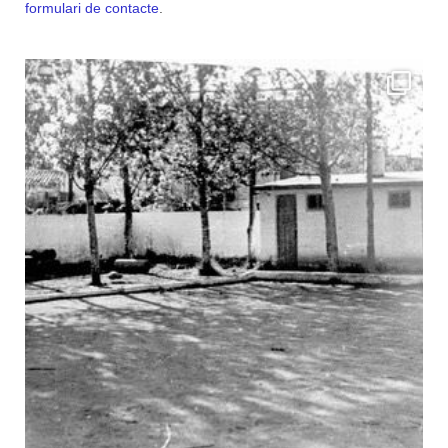
formulari de contacte
.