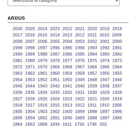
ARXIUS
2026
2025
2024
2023
2022
2021
2020
2019
2018
2017
2016
2015
2014
2013
2012
2011
2010
2009
2008
2007
2006
2005
2004
2003
2002
2001
2000
1999
1998
1997
1996
1995
1994
1993
1992
1991
1990
1989
1988
1987
1986
1985
1984
1983
1982
1981
1980
1979
1978
1977
1976
1975
1974
1973
1972
1971
1970
1969
1968
1967
1966
1965
1964
1963
1962
1961
1960
1959
1958
1957
1956
1955
1954
1953
1952
1951
1950
1949
1948
1947
1946
1945
1944
1943
1942
1941
1940
1939
1938
1937
1936
1935
1934
1933
1932
1931
1930
1929
1928
1927
1926
1925
1924
1923
1922
1921
1920
1919
1918
1917
1916
1915
1913
1912
1911
1910
1908
1905
1904
1903
1902
1900
1899
1898
1897
1896
1895
1894
1892
1891
1890
1889
1888
1887
1885
1884
1883
1868
1834
1811
1756
1746
202