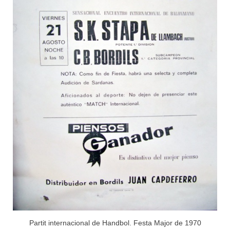
Partit internacional de Handbol. Festa Major de 1970