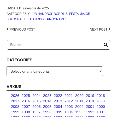
UPDATED:
setembre de 2025
CATEGORIES:
CLUB HANDBOL BORDILS
,
FESTA MAJOR
,
FOTOGRAFIES
,
HANDBOL
,
PROGRAMES
Post
PREVIOUS POST
NEXT POST
navigation
CATEGORIES
Categories
ARXIUS
2026
2025
2024
2023
2022
2021
2020
2019
2018
2017
2016
2015
2014
2013
2012
2011
2010
2009
2008
2007
2006
2005
2004
2003
2002
2001
2000
1999
1998
1997
1996
1995
1994
1993
1992
1991