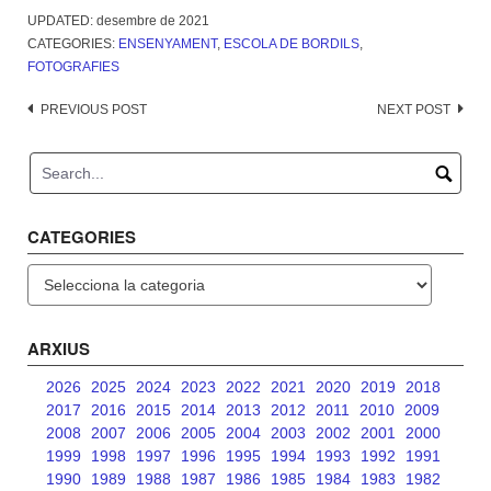
UPDATED:
desembre de 2021
CATEGORIES:
ENSENYAMENT
,
ESCOLA DE BORDILS
,
FOTOGRAFIES
Post
PREVIOUS POST
NEXT POST
navigation
CATEGORIES
Categories
ARXIUS
2026
2025
2024
2023
2022
2021
2020
2019
2018
2017
2016
2015
2014
2013
2012
2011
2010
2009
2008
2007
2006
2005
2004
2003
2002
2001
2000
1999
1998
1997
1996
1995
1994
1993
1992
1991
1990
1989
1988
1987
1986
1985
1984
1983
1982