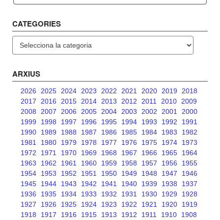
CATEGORIES
Categories
ARXIUS
2026
2025
2024
2023
2022
2021
2020
2019
2018
2017
2016
2015
2014
2013
2012
2011
2010
2009
2008
2007
2006
2005
2004
2003
2002
2001
2000
1999
1998
1997
1996
1995
1994
1993
1992
1991
1990
1989
1988
1987
1986
1985
1984
1983
1982
1981
1980
1979
1978
1977
1976
1975
1974
1973
1972
1971
1970
1969
1968
1967
1966
1965
1964
1963
1962
1961
1960
1959
1958
1957
1956
1955
1954
1953
1952
1951
1950
1949
1948
1947
1946
1945
1944
1943
1942
1941
1940
1939
1938
1937
1936
1935
1934
1933
1932
1931
1930
1929
1928
1927
1926
1925
1924
1923
1922
1921
1920
1919
1918
1917
1916
1915
1913
1912
1911
1910
1908