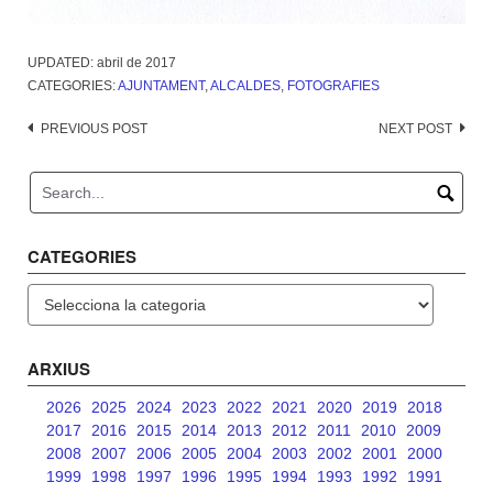
UPDATED:
abril de 2017
CATEGORIES:
AJUNTAMENT
,
ALCALDES
,
FOTOGRAFIES
Post
PREVIOUS POST
NEXT POST
navigation
CATEGORIES
Categories
ARXIUS
2026
2025
2024
2023
2022
2021
2020
2019
2018
2017
2016
2015
2014
2013
2012
2011
2010
2009
2008
2007
2006
2005
2004
2003
2002
2001
2000
1999
1998
1997
1996
1995
1994
1993
1992
1991