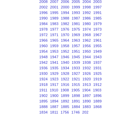
2008
2007
2006
2005
2004
2003
2002
2001
2000
1999
1998
1997
1996
1995
1994
1993
1992
1991
1990
1989
1988
1987
1986
1985
1984
1983
1982
1981
1980
1979
1978
1977
1976
1975
1974
1973
1972
1971
1970
1969
1968
1967
1966
1965
1964
1963
1962
1961
1960
1959
1958
1957
1956
1955
1954
1953
1952
1951
1950
1949
1948
1947
1946
1945
1944
1943
1942
1941
1940
1939
1938
1937
1936
1935
1934
1933
1932
1931
1930
1929
1928
1927
1926
1925
1924
1923
1922
1921
1920
1919
1918
1917
1916
1915
1913
1912
1911
1910
1908
1905
1904
1903
1902
1900
1899
1898
1897
1896
1895
1894
1892
1891
1890
1889
1888
1887
1885
1884
1883
1868
1834
1811
1756
1746
202