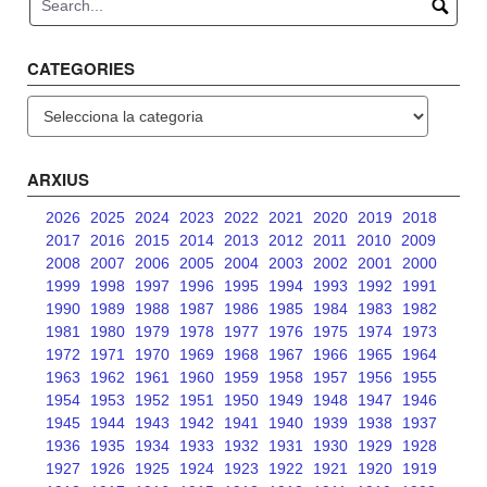
CATEGORIES
Categories
ARXIUS
2026
2025
2024
2023
2022
2021
2020
2019
2018
2017
2016
2015
2014
2013
2012
2011
2010
2009
2008
2007
2006
2005
2004
2003
2002
2001
2000
1999
1998
1997
1996
1995
1994
1993
1992
1991
1990
1989
1988
1987
1986
1985
1984
1983
1982
1981
1980
1979
1978
1977
1976
1975
1974
1973
1972
1971
1970
1969
1968
1967
1966
1965
1964
1963
1962
1961
1960
1959
1958
1957
1956
1955
1954
1953
1952
1951
1950
1949
1948
1947
1946
1945
1944
1943
1942
1941
1940
1939
1938
1937
1936
1935
1934
1933
1932
1931
1930
1929
1928
1927
1926
1925
1924
1923
1922
1921
1920
1919