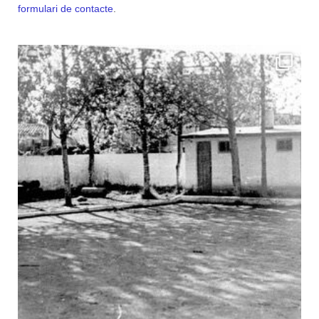
formulari de contacte
.