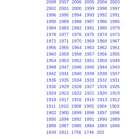
2008
2007
2006
2005
2004
2003
2002
2001
2000
1999
1998
1997
1996
1995
1994
1993
1992
1991
1990
1989
1988
1987
1986
1985
1984
1983
1982
1981
1980
1979
1978
1977
1976
1975
1974
1973
1972
1971
1970
1969
1968
1967
1966
1965
1964
1963
1962
1961
1960
1959
1958
1957
1956
1955
1954
1953
1952
1951
1950
1949
1948
1947
1946
1945
1944
1943
1942
1941
1940
1939
1938
1937
1936
1935
1934
1933
1932
1931
1930
1929
1928
1927
1926
1925
1924
1923
1922
1921
1920
1919
1918
1917
1916
1915
1913
1912
1911
1910
1908
1905
1904
1903
1902
1900
1899
1898
1897
1896
1895
1894
1892
1891
1890
1889
1888
1887
1885
1884
1883
1868
1834
1811
1756
1746
202