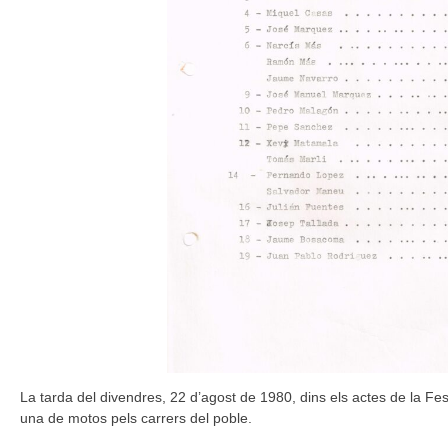
La tarda del divendres, 22 d’agost de 1980, dins els actes de la Fe
una de motos pels carrers del poble.