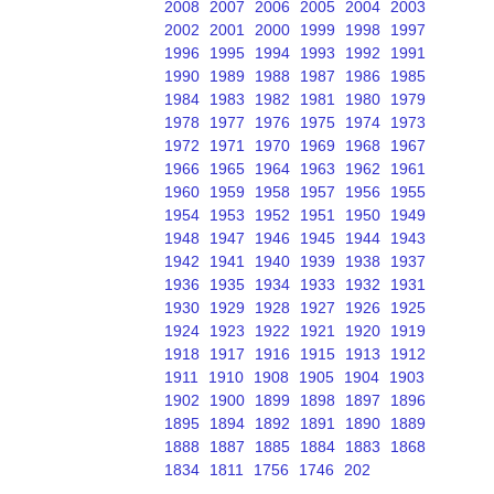
2008
2007
2006
2005
2004
2003
2002
2001
2000
1999
1998
1997
1996
1995
1994
1993
1992
1991
1990
1989
1988
1987
1986
1985
1984
1983
1982
1981
1980
1979
1978
1977
1976
1975
1974
1973
1972
1971
1970
1969
1968
1967
1966
1965
1964
1963
1962
1961
1960
1959
1958
1957
1956
1955
1954
1953
1952
1951
1950
1949
1948
1947
1946
1945
1944
1943
1942
1941
1940
1939
1938
1937
1936
1935
1934
1933
1932
1931
1930
1929
1928
1927
1926
1925
1924
1923
1922
1921
1920
1919
1918
1917
1916
1915
1913
1912
1911
1910
1908
1905
1904
1903
1902
1900
1899
1898
1897
1896
1895
1894
1892
1891
1890
1889
1888
1887
1885
1884
1883
1868
1834
1811
1756
1746
202