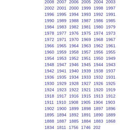
2008
2007
2006
2005
2004
2003
2002
2001
2000
1999
1998
1997
1996
1995
1994
1993
1992
1991
1990
1989
1988
1987
1986
1985
1984
1983
1982
1981
1980
1979
1978
1977
1976
1975
1974
1973
1972
1971
1970
1969
1968
1967
1966
1965
1964
1963
1962
1961
1960
1959
1958
1957
1956
1955
1954
1953
1952
1951
1950
1949
1948
1947
1946
1945
1944
1943
1942
1941
1940
1939
1938
1937
1936
1935
1934
1933
1932
1931
1930
1929
1928
1927
1926
1925
1924
1923
1922
1921
1920
1919
1918
1917
1916
1915
1913
1912
1911
1910
1908
1905
1904
1903
1902
1900
1899
1898
1897
1896
1895
1894
1892
1891
1890
1889
1888
1887
1885
1884
1883
1868
1834
1811
1756
1746
202