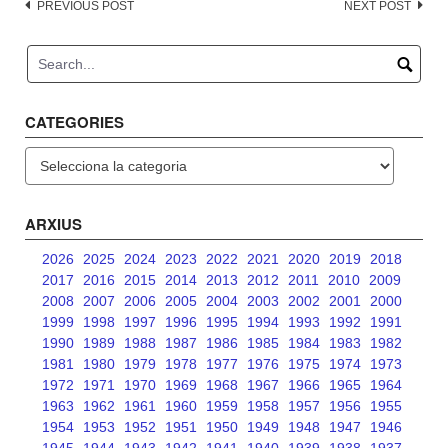
Post
PREVIOUS POST
NEXT POST
navigation
CATEGORIES
Categories
ARXIUS
2026
2025
2024
2023
2022
2021
2020
2019
2018
2017
2016
2015
2014
2013
2012
2011
2010
2009
2008
2007
2006
2005
2004
2003
2002
2001
2000
1999
1998
1997
1996
1995
1994
1993
1992
1991
1990
1989
1988
1987
1986
1985
1984
1983
1982
1981
1980
1979
1978
1977
1976
1975
1974
1973
1972
1971
1970
1969
1968
1967
1966
1965
1964
1963
1962
1961
1960
1959
1958
1957
1956
1955
1954
1953
1952
1951
1950
1949
1948
1947
1946