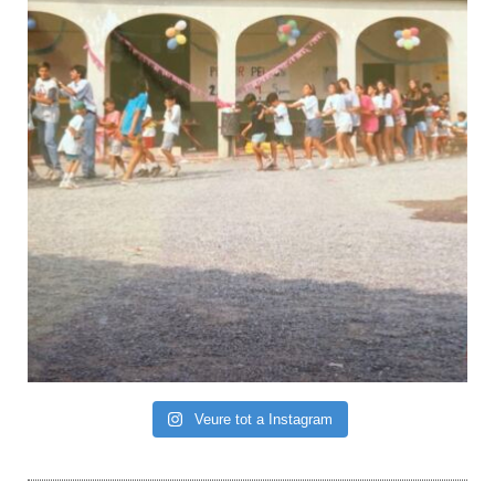
Veure tot a Instagram