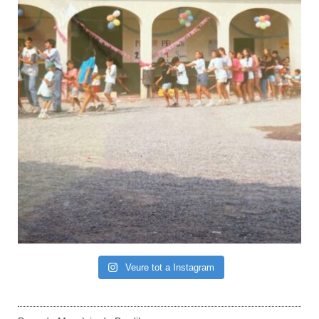
Veure tot a Instagram