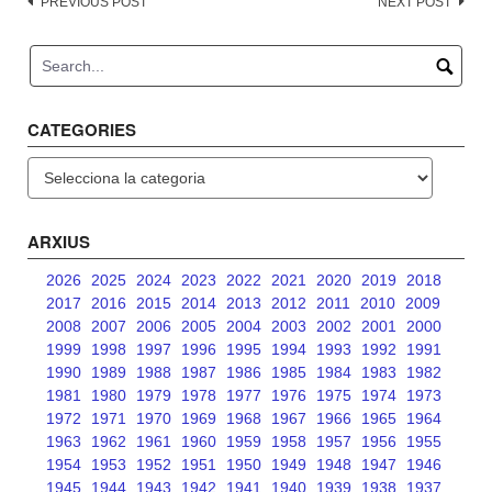
Post
PREVIOUS POST
NEXT POST
navigation
CATEGORIES
Categories
ARXIUS
2026
2025
2024
2023
2022
2021
2020
2019
2018
2017
2016
2015
2014
2013
2012
2011
2010
2009
2008
2007
2006
2005
2004
2003
2002
2001
2000
1999
1998
1997
1996
1995
1994
1993
1992
1991
1990
1989
1988
1987
1986
1985
1984
1983
1982
1981
1980
1979
1978
1977
1976
1975
1974
1973
1972
1971
1970
1969
1968
1967
1966
1965
1964
1963
1962
1961
1960
1959
1958
1957
1956
1955
1954
1953
1952
1951
1950
1949
1948
1947
1946
1945
1944
1943
1942
1941
1940
1939
1938
1937