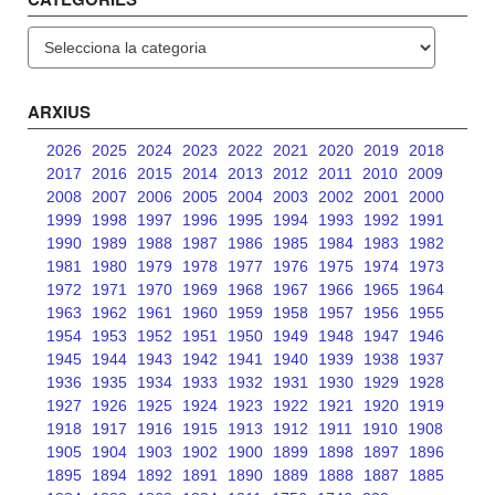
Categories
ARXIUS
2026
2025
2024
2023
2022
2021
2020
2019
2018
2017
2016
2015
2014
2013
2012
2011
2010
2009
2008
2007
2006
2005
2004
2003
2002
2001
2000
1999
1998
1997
1996
1995
1994
1993
1992
1991
1990
1989
1988
1987
1986
1985
1984
1983
1982
1981
1980
1979
1978
1977
1976
1975
1974
1973
1972
1971
1970
1969
1968
1967
1966
1965
1964
1963
1962
1961
1960
1959
1958
1957
1956
1955
1954
1953
1952
1951
1950
1949
1948
1947
1946
1945
1944
1943
1942
1941
1940
1939
1938
1937
1936
1935
1934
1933
1932
1931
1930
1929
1928
1927
1926
1925
1924
1923
1922
1921
1920
1919
1918
1917
1916
1915
1913
1912
1911
1910
1908
1905
1904
1903
1902
1900
1899
1898
1897
1896
1895
1894
1892
1891
1890
1889
1888
1887
1885