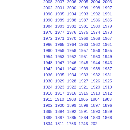
2008
2007
2006
2005
2004
2003
2002
2001
2000
1999
1998
1997
1996
1995
1994
1993
1992
1991
1990
1989
1988
1987
1986
1985
1984
1983
1982
1981
1980
1979
1978
1977
1976
1975
1974
1973
1972
1971
1970
1969
1968
1967
1966
1965
1964
1963
1962
1961
1960
1959
1958
1957
1956
1955
1954
1953
1952
1951
1950
1949
1948
1947
1946
1945
1944
1943
1942
1941
1940
1939
1938
1937
1936
1935
1934
1933
1932
1931
1930
1929
1928
1927
1926
1925
1924
1923
1922
1921
1920
1919
1918
1917
1916
1915
1913
1912
1911
1910
1908
1905
1904
1903
1902
1900
1899
1898
1897
1896
1895
1894
1892
1891
1890
1889
1888
1887
1885
1884
1883
1868
1834
1811
1756
1746
202