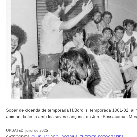
Sopar de cloenda de temporada H.Bordils, temporada 1981-82, al re
animant la festa amb les seves cançons, en Jordi Bossacoma i Mes
UPDATED:
juliol de 2025