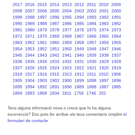
2017
2016
2015
2014
2013
2012
2011
2010
2009
2008
2007
2006
2005
2004
2003
2002
2001
2000
1999
1998
1997
1996
1995
1994
1993
1992
1991
1990
1989
1988
1987
1986
1985
1984
1983
1982
1981
1980
1979
1978
1977
1976
1975
1974
1973
1972
1971
1970
1969
1968
1967
1966
1965
1964
1963
1962
1961
1960
1959
1958
1957
1956
1955
1954
1953
1952
1951
1950
1949
1948
1947
1946
1945
1944
1943
1942
1941
1940
1939
1938
1937
1936
1935
1934
1933
1932
1931
1930
1929
1928
1927
1926
1925
1924
1923
1922
1921
1920
1919
1918
1917
1916
1915
1913
1912
1911
1910
1908
1905
1904
1903
1902
1900
1899
1898
1897
1896
1895
1894
1892
1891
1890
1889
1888
1887
1885
1884
1883
1868
1834
1811
1756
1746
202
Tens alguna informació nova o creus que hi ha alguna
incorrecció? Ens pots fer arribar els teus comentaris omplint
el
formulari de contacte
.