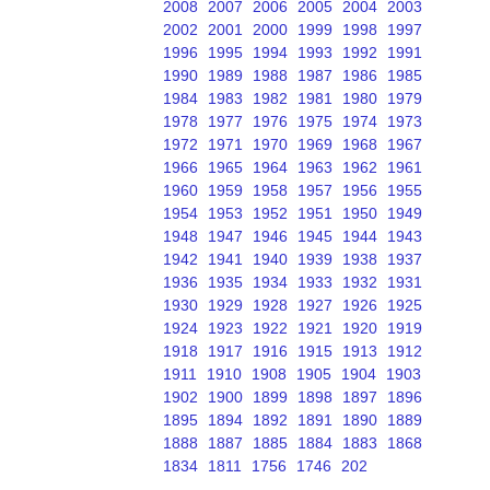
2008
2007
2006
2005
2004
2003
2002
2001
2000
1999
1998
1997
1996
1995
1994
1993
1992
1991
1990
1989
1988
1987
1986
1985
1984
1983
1982
1981
1980
1979
1978
1977
1976
1975
1974
1973
1972
1971
1970
1969
1968
1967
1966
1965
1964
1963
1962
1961
1960
1959
1958
1957
1956
1955
1954
1953
1952
1951
1950
1949
1948
1947
1946
1945
1944
1943
1942
1941
1940
1939
1938
1937
1936
1935
1934
1933
1932
1931
1930
1929
1928
1927
1926
1925
1924
1923
1922
1921
1920
1919
1918
1917
1916
1915
1913
1912
1911
1910
1908
1905
1904
1903
1902
1900
1899
1898
1897
1896
1895
1894
1892
1891
1890
1889
1888
1887
1885
1884
1883
1868
1834
1811
1756
1746
202