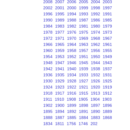
2008
2007
2006
2005
2004
2003
2002
2001
2000
1999
1998
1997
1996
1995
1994
1993
1992
1991
1990
1989
1988
1987
1986
1985
1984
1983
1982
1981
1980
1979
1978
1977
1976
1975
1974
1973
1972
1971
1970
1969
1968
1967
1966
1965
1964
1963
1962
1961
1960
1959
1958
1957
1956
1955
1954
1953
1952
1951
1950
1949
1948
1947
1946
1945
1944
1943
1942
1941
1940
1939
1938
1937
1936
1935
1934
1933
1932
1931
1930
1929
1928
1927
1926
1925
1924
1923
1922
1921
1920
1919
1918
1917
1916
1915
1913
1912
1911
1910
1908
1905
1904
1903
1902
1900
1899
1898
1897
1896
1895
1894
1892
1891
1890
1889
1888
1887
1885
1884
1883
1868
1834
1811
1756
1746
202