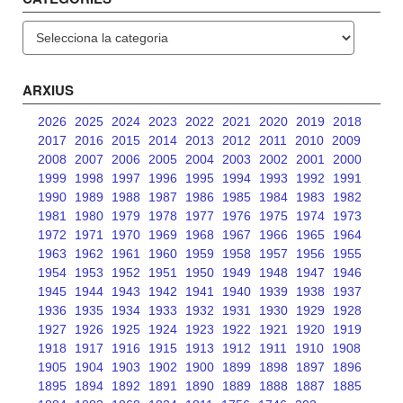
Categories
ARXIUS
2026
2025
2024
2023
2022
2021
2020
2019
2018
2017
2016
2015
2014
2013
2012
2011
2010
2009
2008
2007
2006
2005
2004
2003
2002
2001
2000
1999
1998
1997
1996
1995
1994
1993
1992
1991
1990
1989
1988
1987
1986
1985
1984
1983
1982
1981
1980
1979
1978
1977
1976
1975
1974
1973
1972
1971
1970
1969
1968
1967
1966
1965
1964
1963
1962
1961
1960
1959
1958
1957
1956
1955
1954
1953
1952
1951
1950
1949
1948
1947
1946
1945
1944
1943
1942
1941
1940
1939
1938
1937
1936
1935
1934
1933
1932
1931
1930
1929
1928
1927
1926
1925
1924
1923
1922
1921
1920
1919
1918
1917
1916
1915
1913
1912
1911
1910
1908
1905
1904
1903
1902
1900
1899
1898
1897
1896
1895
1894
1892
1891
1890
1889
1888
1887
1885