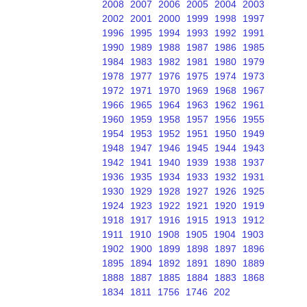
2008
2007
2006
2005
2004
2003
2002
2001
2000
1999
1998
1997
1996
1995
1994
1993
1992
1991
1990
1989
1988
1987
1986
1985
1984
1983
1982
1981
1980
1979
1978
1977
1976
1975
1974
1973
1972
1971
1970
1969
1968
1967
1966
1965
1964
1963
1962
1961
1960
1959
1958
1957
1956
1955
1954
1953
1952
1951
1950
1949
1948
1947
1946
1945
1944
1943
1942
1941
1940
1939
1938
1937
1936
1935
1934
1933
1932
1931
1930
1929
1928
1927
1926
1925
1924
1923
1922
1921
1920
1919
1918
1917
1916
1915
1913
1912
1911
1910
1908
1905
1904
1903
1902
1900
1899
1898
1897
1896
1895
1894
1892
1891
1890
1889
1888
1887
1885
1884
1883
1868
1834
1811
1756
1746
202