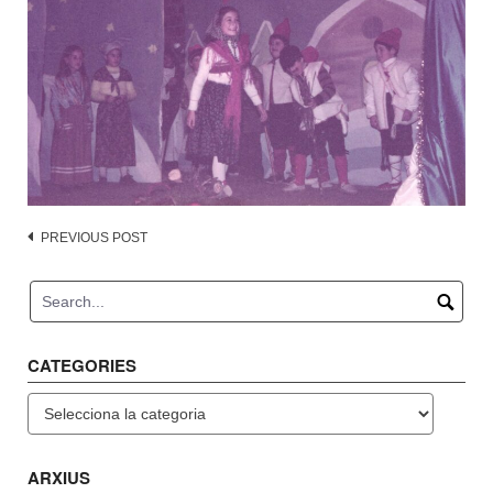
Post
PREVIOUS POST
navigation
CATEGORIES
Categories
ARXIUS