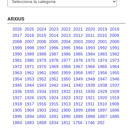
ARXIUS
2026
2025
2024
2023
2022
2021
2020
2019
2018
2017
2016
2015
2014
2013
2012
2011
2010
2009
2008
2007
2006
2005
2004
2003
2002
2001
2000
1999
1998
1997
1996
1995
1994
1993
1992
1991
1990
1989
1988
1987
1986
1985
1984
1983
1982
1981
1980
1979
1978
1977
1976
1975
1974
1973
1972
1971
1970
1969
1968
1967
1966
1965
1964
1963
1962
1961
1960
1959
1958
1957
1956
1955
1954
1953
1952
1951
1950
1949
1948
1947
1946
1945
1944
1943
1942
1941
1940
1939
1938
1937
1936
1935
1934
1933
1932
1931
1930
1929
1928
1927
1926
1925
1924
1923
1922
1921
1920
1919
1918
1917
1916
1915
1913
1912
1911
1910
1908
1905
1904
1903
1902
1900
1899
1898
1897
1896
1895
1894
1892
1891
1890
1889
1888
1887
1885
1884
1883
1868
1834
1811
1756
1746
202