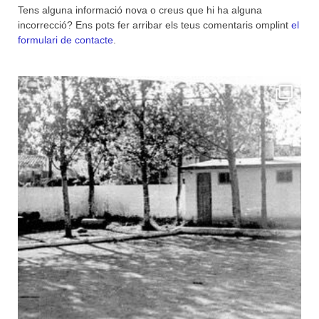
Tens alguna informació nova o creus que hi ha alguna
incorrecció? Ens pots fer arribar els teus comentaris omplint
el
formulari de contacte
.