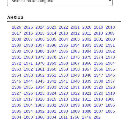
ARXIUS
2026
2025
2024
2023
2022
2021
2020
2019
2018
2017
2016
2015
2014
2013
2012
2011
2010
2009
2008
2007
2006
2005
2004
2003
2002
2001
2000
1999
1998
1997
1996
1995
1994
1993
1992
1991
1990
1989
1988
1987
1986
1985
1984
1983
1982
1981
1980
1979
1978
1977
1976
1975
1974
1973
1972
1971
1970
1969
1968
1967
1966
1965
1964
1963
1962
1961
1960
1959
1958
1957
1956
1955
1954
1953
1952
1951
1950
1949
1948
1947
1946
1945
1944
1943
1942
1941
1940
1939
1938
1937
1936
1935
1934
1933
1932
1931
1930
1929
1928
1927
1926
1925
1924
1923
1922
1921
1920
1919
1918
1917
1916
1915
1913
1912
1911
1910
1908
1905
1904
1903
1902
1900
1899
1898
1897
1896
1895
1894
1892
1891
1890
1889
1888
1887
1885
1884
1883
1868
1834
1811
1756
1746
202