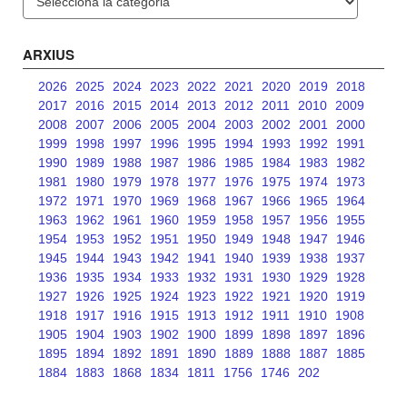
ARXIUS
2026
2025
2024
2023
2022
2021
2020
2019
2018
2017
2016
2015
2014
2013
2012
2011
2010
2009
2008
2007
2006
2005
2004
2003
2002
2001
2000
1999
1998
1997
1996
1995
1994
1993
1992
1991
1990
1989
1988
1987
1986
1985
1984
1983
1982
1981
1980
1979
1978
1977
1976
1975
1974
1973
1972
1971
1970
1969
1968
1967
1966
1965
1964
1963
1962
1961
1960
1959
1958
1957
1956
1955
1954
1953
1952
1951
1950
1949
1948
1947
1946
1945
1944
1943
1942
1941
1940
1939
1938
1937
1936
1935
1934
1933
1932
1931
1930
1929
1928
1927
1926
1925
1924
1923
1922
1921
1920
1919
1918
1917
1916
1915
1913
1912
1911
1910
1908
1905
1904
1903
1902
1900
1899
1898
1897
1896
1895
1894
1892
1891
1890
1889
1888
1887
1885
1884
1883
1868
1834
1811
1756
1746
202